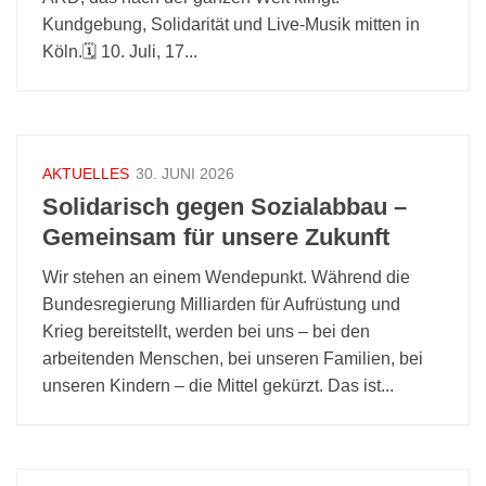
Kundgebung, Solidarität und Live-Musik mitten in
Köln.🗓️ 10. Juli, 17...
AKTUELLES
30. JUNI 2026
Solidarisch gegen Sozialabbau –
Gemeinsam für unsere Zukunft
Wir stehen an einem Wendepunkt. Während die
Bundes­regierung Milliarden für Aufrüstung und
Krieg bereit­stellt, werden bei uns – bei den
arbeitenden Menschen, bei unseren Familien, bei
unseren Kindern – die Mittel gekürzt. Das ist...