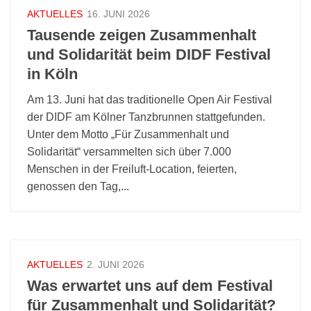
AKTUELLES
16. JUNI 2026
Tausende zeigen Zusammenhalt
und Solidarität beim DIDF Festival
in Köln
Am 13. Juni hat das traditionelle Open Air Festival
der DIDF am Kölner Tanzbrunnen stattgefunden.
Unter dem Motto „Für Zusammenhalt und
Solidarität“ versammelten sich über 7.000
Menschen in der Freiluft-Location, feierten,
genossen den Tag,...
AKTUELLES
2. JUNI 2026
Was erwartet uns auf dem Festival
für Zusammenhalt und Solidarität?