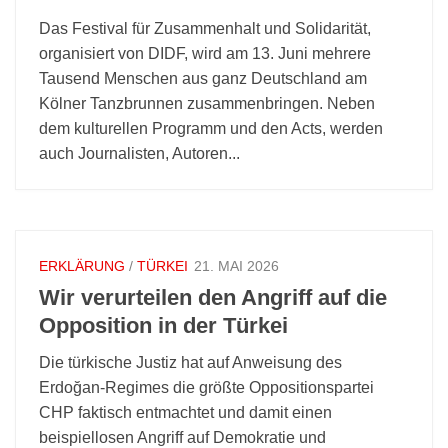
Das Festival für Zusammenhalt und Solidarität,
organisiert von DIDF, wird am 13. Juni mehrere
Tausend Menschen aus ganz Deutschland am
Kölner Tanzbrunnen zusammenbringen. Neben
dem kulturellen Programm und den Acts, werden
auch Journalisten, Autoren...
ERKLÄRUNG
/
TÜRKEI
21. MAI 2026
Wir verurteilen den Angriff auf die
Opposition in der Türkei
Die türkische Justiz hat auf Anweisung des
Erdoğan-Regimes die größte Oppositionspartei
CHP faktisch entmachtet und damit einen
beispiellosen Angriff auf Demokratie und