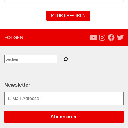
MEHR ERFAHREN
FOLGEN:
Suchen
Newsletter