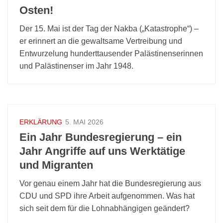
Osten!
Der 15. Mai ist der Tag der Nakba („Katastrophe“) –
er erinnert an die gewaltsame Vertreibung und
Entwurzelung hunderttausender Palästinenserinnen
und Palästinenser im Jahr 1948.
ERKLÄRUNG
5. MAI 2026
Ein Jahr Bundesregierung – ein
Jahr Angriffe auf uns Werktätige
und Migranten
Vor genau einem Jahr hat die Bundesregierung aus
CDU und SPD ihre Arbeit aufgenommen. Was hat
sich seit dem für die Lohnabhängigen geändert?