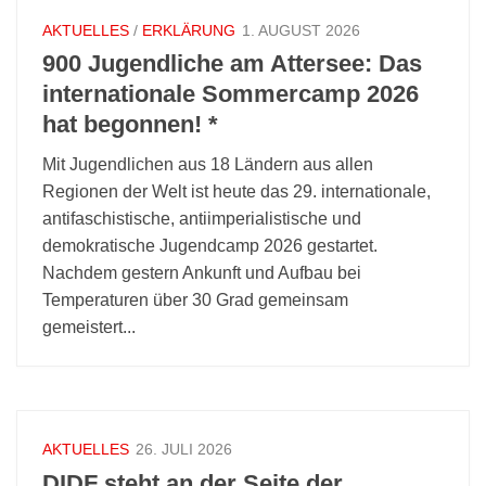
AKTUELLES
/
ERKLÄRUNG
1. AUGUST 2026
900 Jugendliche am Attersee: Das
internationale Sommercamp 2026
hat begonnen! *
Mit Jugendlichen aus 18 Ländern aus allen
Regionen der Welt ist heute das 29. internationale,
antifaschistische, antiimperialistische und
demokratische Jugendcamp 2026 gestartet.
Nachdem gestern Ankunft und Aufbau bei
Temperaturen über 30 Grad gemeinsam
gemeistert...
AKTUELLES
26. JULI 2026
DIDF steht an der Seite der