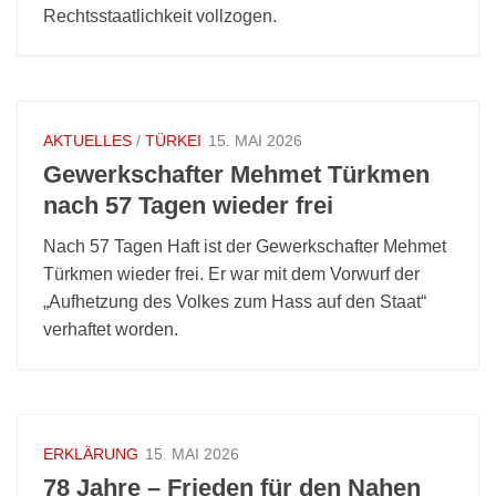
Rechtsstaatlichkeit vollzogen.
AKTUELLES
/
TÜRKEI
15. MAI 2026
Gewerkschafter Mehmet Türkmen
nach 57 Tagen wieder frei
Nach 57 Tagen Haft ist der Gewerkschafter Mehmet
Türkmen wieder frei. Er war mit dem Vorwurf der
„Aufhetzung des Volkes zum Hass auf den Staat“
verhaftet worden.
ERKLÄRUNG
15. MAI 2026
78 Jahre – Frieden für den Nahen