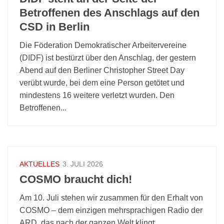
Betroffenen des Anschlags auf den
CSD in Berlin
Die Föderation Demokratischer Arbeitervereine
(DIDF) ist bestürzt über den Anschlag, der gestern
Abend auf den Berliner Christopher Street Day
verübt wurde, bei dem eine Person getötet und
mindestens 16 weitere verletzt wurden. Den
Betroffenen...
AKTUELLES
3. JULI 2026
COSMO braucht dich!
Am 10. Juli stehen wir zusammen für den Erhalt von
COSMO – dem einzigen mehrsprachigen Radio der
ARD, das nach der ganzen Welt klingt.