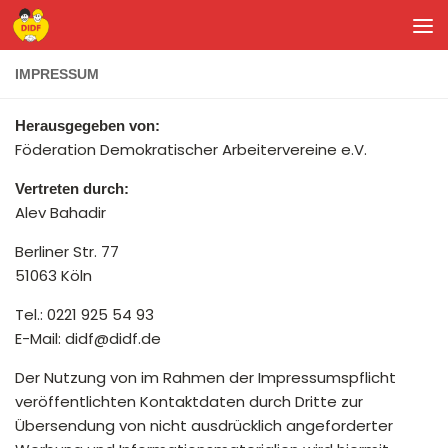
Unter dem Inhalt
IMPRESSUM
Herausgegeben von:
Föderation Demokratischer Arbeitervereine e.V.
Vertreten durch:
Alev Bahadir
Berliner Str. 77
51063 Köln
Tel.: 0221 925 54 93
E-Mail: didf@didf.de
Der Nutzung von im Rahmen der Impressumspflicht
veröffentlichten Kontaktdaten durch Dritte zur
Übersendung von nicht ausdrücklich angeforderter