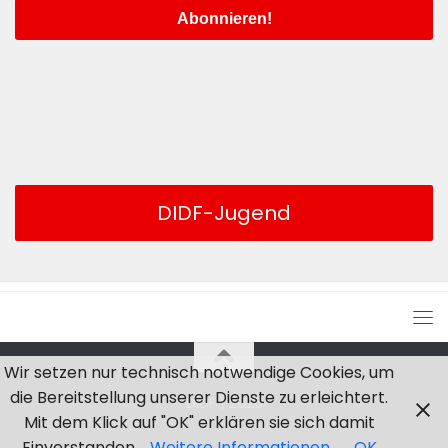
DIDF-Jugend
Wir setzen nur technisch notwendige Cookies, um
die Bereitstellung unserer Dienste zu erleichtert.
DIDF | 2026
Mit dem Klick auf "OK" erklären sie sich damit
Einverstanden.
Weitere Informationen
OK