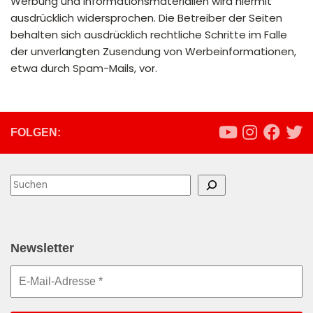
Werbung und Informationsmaterialien wird hiermit
ausdrücklich widersprochen. Die Betreiber der Seiten
behalten sich ausdrücklich rechtliche Schritte im Falle
der unverlangten Zusendung von Werbeinformationen,
etwa durch Spam-Mails, vor.
FOLGEN:
Suchen
Newsletter