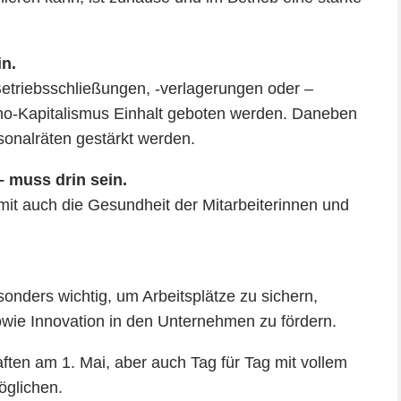
in.
etriebsschließungen, -verlagerungen oder –
no-Kapitalismus Einhalt geboten werden. Daneben
sonalräten gestärkt werden.
– muss drin sein.
mit auch die Gesundheit der Mitarbeiterinnen und
esonders wichtig, um Arbeitsplätze zu sichern,
owie Innovation in den Unternehmen zu fördern.
ten am 1. Mai, aber auch Tag für Tag mit vollem
öglichen.