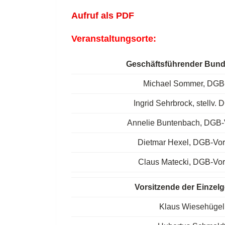
Aufruf als PDF
Veranstaltungsorte:
Geschäftsführender Bun
Michael Sommer, DGB-
Ingrid Sehrbrock, stellv.
Annelie Buntenbach, DGB-V
Dietmar Hexel, DGB-Vor
Claus Matecki, DGB-Vor
Vorsitzende der Einzel
Klaus Wiesehügel