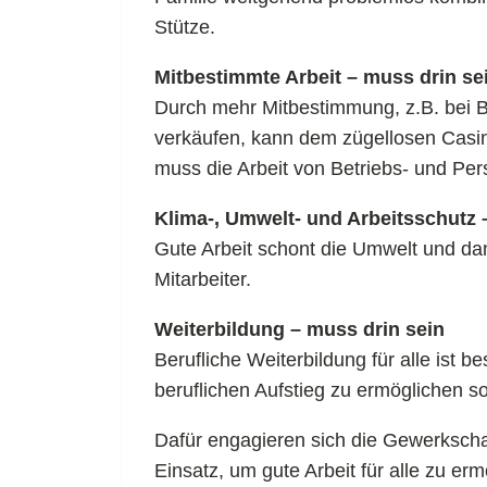
Stütze.
Mitbestimmte Arbeit – muss drin se
Durch mehr Mitbestimmung, z.B. bei B
verkäufen, kann dem zügellosen Casi
muss die Arbeit von Betriebs- und Per
Klima-, Umwelt- und Arbeitsschutz 
Gute Arbeit schont die Umwelt und da
Mitarbeiter.
Weiterbildung – muss drin sein
Berufliche Weiterbildung für alle ist b
beruflichen Aufstieg zu ermöglichen s
Dafür engagieren sich die Gewerkschaf
Einsatz, um gute Arbeit für alle zu erm