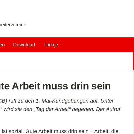
eitervereine
eo
Download
Türkçe
te Arbeit muss drin sein
) ruft zu den 1. Mai-Kundgebungen auf. Unter
 wird sie den „Tag der Arbeit“ begehen. Der Aufruf
 ist sozial. Gute Arbeit muss drin sein – Arbeit, die