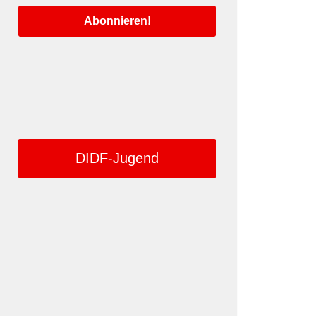
DIDF-Jugend