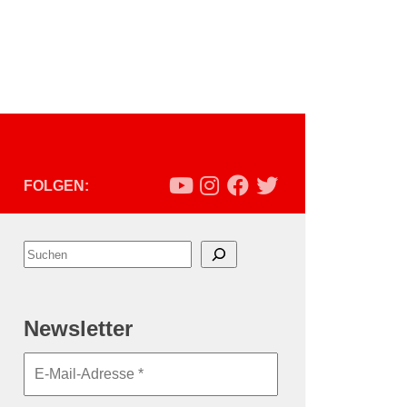
FOLGEN:
Suchen
Newsletter