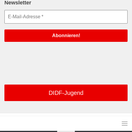
Newsletter
DIDF-Jugend