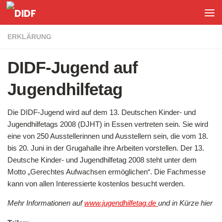
Unter dem Inhalt
ERKLÄRUNG
DIDF-Jugend auf
Jugendhilfetag
Die DIDF-Jugend wird auf dem 13. Deutschen Kinder- und
Jugendhilfetags 2008 (DJHT) in Essen vertreten sein. Sie wird
eine von 250 Ausstellerinnen und Ausstellern sein, die vom 18.
bis 20. Juni in der Grugahalle ihre Arbeiten vorstellen. Der 13.
Deutsche Kinder- und Jugendhilfetag 2008 steht unter dem
Motto „Gerechtes Aufwachsen ermöglichen“. Die Fachmesse
kann von allen Interessierte kostenlos besucht werden.
Mehr Informationen auf
www.jugendhilfetag.de
und in Kürze hier