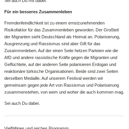
Sei auch Du mit dabei.
Für ein besseres Zusammenleben
Fremdenfeindlichkeit ist zu einem ernstzunehmenden
Risikofaktor für das Zusammenleben geworden. Der Großteil
der Migranten sieht Deutschland als Heimat an. Polarisierung,
Ausgrenzung und Rassismus sind aber Gift für das
Zusammenleben. Auf der einen Seite hetzen Parteien wie die
AfD und andere rassistische Kräfte gegen die Migranten und
Geflüchtete, auf der anderen Seite polarisieren Erdogan und
reaktionäre türkische Organisationen. Beide sind zwei Seiten
derselben Medaille. Auf unserem Festival werden wir
gemeinsam gegen jede Art von Rassismus und Polarisierung
zusammenstehen, von wem und woher die auch kommen mag.
Sei auch Du dabei.
Vielfältiges und reiches Programm