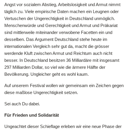
Angst vor sozialem Abstieg, Arbeitslosigkeit und Armut nimmt
täglich zu. Viele empirische Daten machen ein Leugnen oder
Vertuschen der Ungerechtigkeit in Deutschland unmöglich.
Menschenwürde und Gerechtigkeit und Armut und Präkariat
sind mittlerweile miteinander verwobene Facetten ein und
desselben. Das Argument Deutschland stehe heute im
internationalen Vergleich sehr gut da, macht die grösser
werdende Kluft zwischen Armut und Reichtum auch nicht
besser. In Deutschland besitzen 36 Milliardäre mit insgesamt
297 Milliarden Dollar, so viel wie die ärmere Hälfte der
Bevölkerung. Ungleicher geht es wohl kaum.
Auf unserem Festival wollen wir gemeinsam ein Zeichen gegen
diese maßlose Ungerechtigkeit setzen.
Sei auch Du dabei.
Für Frieden und Solidarität
Ungeachtet dieser Schieflage erleben wir eine neue Phase der