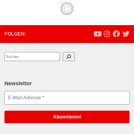
FOLGEN:
Suchen
Newsletter