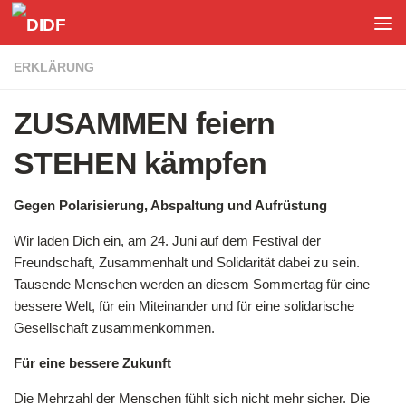
Unter dem Inhalt
ERKLÄRUNG
ZUSAMMEN feiern
STEHEN kämpfen
Gegen Polarisierung, Abspaltung und Aufrüstung
Wir laden Dich ein, am 24. Juni auf dem Festival der
Freundschaft, Zusammenhalt und Solidarität dabei zu sein.
Tausende Menschen werden an diesem Sommertag für eine
bessere Welt, für ein Miteinander und für eine solidarische
Gesellschaft zusammenkommen.
Für eine bessere Zukunft
Die Mehrzahl der Menschen fühlt sich nicht mehr sicher. Die