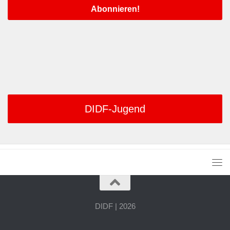
DIDF-Jugend
DIDF | 2026