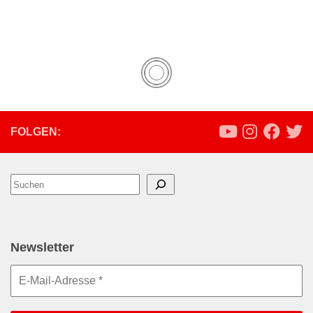
FOLGEN:
Suchen
Newsletter