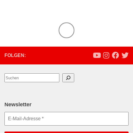
FOLGEN:
Suchen
Newsletter