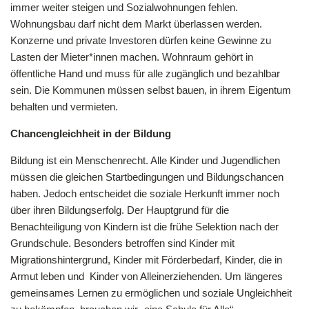
immer weiter steigen und Sozialwohnungen fehlen.
Wohnungsbau darf nicht dem Markt überlassen werden.
Konzerne und private Investoren dürfen keine Gewinne zu
Lasten der Mieter*innen machen. Wohnraum gehört in
öffentliche Hand und muss für alle zugänglich und bezahlbar
sein. Die Kommunen müssen selbst bauen, in ihrem Eigentum
behalten und vermieten.
Chancengleichheit in der Bildung
Bildung ist ein Menschenrecht. Alle Kinder und Jugendlichen
müssen die gleichen Startbedingungen und Bildungschancen
haben. Jedoch entscheidet die soziale Herkunft immer noch
über ihren Bildungserfolg. Der Hauptgrund für die
Benachteiligung von Kindern ist die frühe Selektion nach der
Grundschule. Besonders betroffen sind Kinder mit
Migrationshintergrund, Kinder mit Förderbedarf, Kinder, die in
Armut leben und
Kinder von Alleinerziehenden. Um längeres
gemeinsames Lernen zu ermöglichen und soziale Ungleichheit