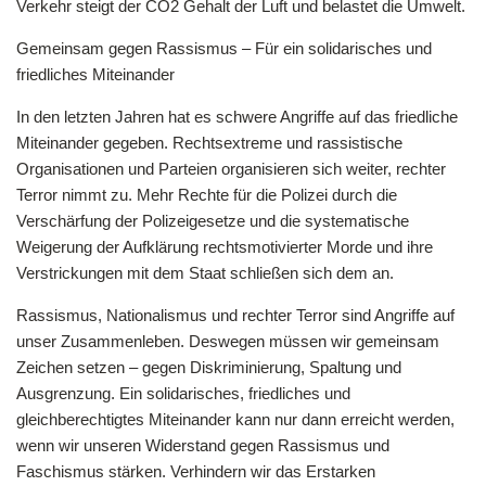
Verkehr steigt der CO2 Gehalt der Luft und belastet die Umwelt.
Gemeinsam gegen Rassismus – Für ein solidarisches und
friedliches Miteinander
In den letzten Jahren hat es schwere Angriffe auf das friedliche
Miteinander gegeben. Rechtsextreme und rassistische
Organisationen und Parteien organisieren sich weiter, rechter
Terror nimmt zu. Mehr Rechte für die Polizei durch die
Verschärfung der Polizeigesetze und die systematische
Weigerung der Aufklärung rechtsmotivierter Morde und ihre
Verstrickungen mit dem Staat schließen sich dem an.
Rassismus, Nationalismus und rechter Terror sind Angriffe auf
unser Zusammenleben. Deswegen müssen wir gemeinsam
Zeichen setzen – gegen Diskriminierung, Spaltung und
Ausgrenzung. Ein solidarisches, friedliches und
gleichberechtigtes Miteinander kann nur dann erreicht werden,
wenn wir unseren Widerstand gegen Rassismus und
Faschismus stärken. Verhindern wir das Erstarken