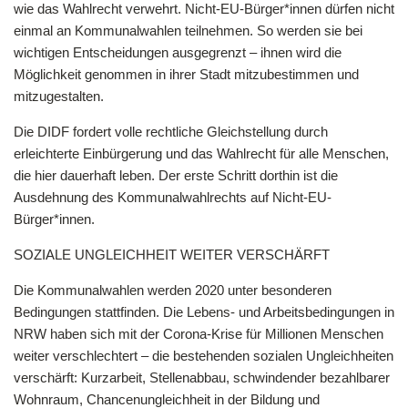
wie das Wahlrecht verwehrt. Nicht-EU-Bürger*innen dürfen nicht
einmal an Kommunalwahlen teilnehmen. So werden sie bei
wichtigen Entscheidungen ausgegrenzt – ihnen wird die
Möglichkeit genommen in ihrer Stadt mitzubestimmen und
mitzugestalten.
Die DIDF fordert volle rechtliche Gleichstellung durch
erleichterte Einbürgerung und das Wahlrecht für alle Menschen,
die hier dauerhaft leben. Der erste Schritt dorthin ist die
Ausdehnung des Kommunalwahlrechts auf Nicht-EU-
Bürger*innen.
SOZIALE UNGLEICHHEIT WEITER VERSCHÄRFT
Die Kommunalwahlen werden 2020 unter besonderen
Bedingungen stattfinden. Die Lebens- und Arbeitsbedingungen in
NRW haben sich mit der Corona-Krise für Millionen Menschen
weiter verschlechtert – die bestehenden sozialen Ungleichheiten
verschärft: Kurzarbeit, Stellenabbau, schwindender bezahlbarer
Wohnraum, Chancenungleichheit in der Bildung und