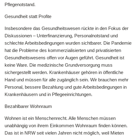
Pflegenotstand.
Gesundheit statt Profite
Insbesondere das Gesundheitswesen rückte in den Fokus der
Diskussionen – Unterfinanzierung, Personalnotstand und
schlechte Arbeitsbedingungen wurden sichtbarer. Die Pandemie
hat die Probleme des kommerzialisierten und privatisierten
Gesundheitswesens offen vor Augen geführt. Gesundheit ist
keine Ware. Die medizinische Grundversorgung muss
sichergestellt werden. Krankenhäuser gehören in öffentliche
Hand und müssen für alle zugänglich sein. Wir brauchen mehr
Personal, bessere Bezahlung und gute Arbeitsbedingungen in
Krankenhäusern und in Pflegeeinrichtungen.
Bezahlbarer Wohnraum
Wohnen ist ein Menschenrecht. Alle Menschen müssen
unabhängig von ihrem Einkommen Wohnraum finden können.
Das ist in NRW seit vielen Jahren nicht möglich, weil Mieten