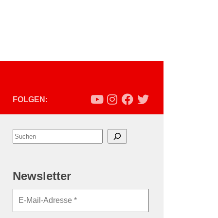
FOLGEN:
Suchen
Newsletter