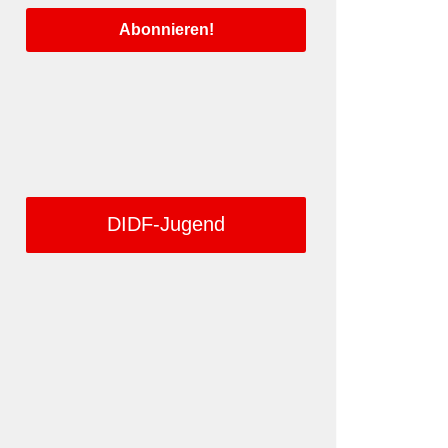
DIDF-Jugend