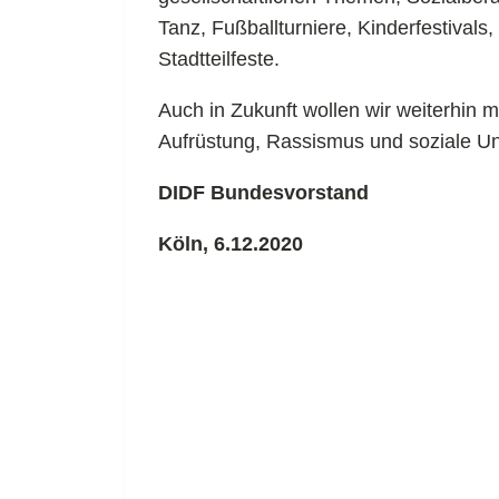
Tanz, Fußballturniere, Kinderfestival
Stadtteilfeste.
Auch in Zukunft wollen wir weiterhin 
Aufrüstung, Rassismus und soziale Un
DIDF Bundesvorstand
Köln, 6.12.2020