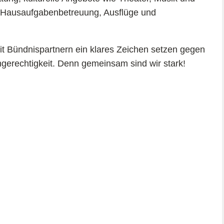
s, Hausaufgabenbetreuung, Ausflüge und
mit Bündnispartnern ein klares Zeichen setzen gegen
gerechtigkeit. Denn gemeinsam sind wir stark!