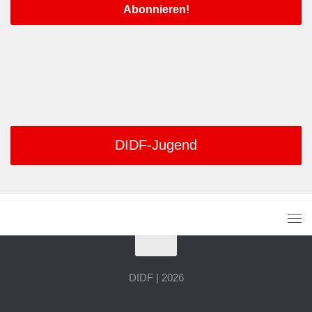
DIDF-Jugend
DIDF | 2026