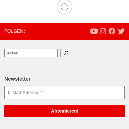
FOLGEN:
Suchen
Newsletter