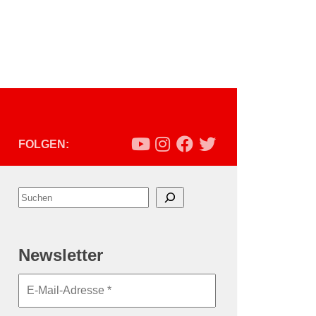
FOLGEN:
Suchen
Newsletter