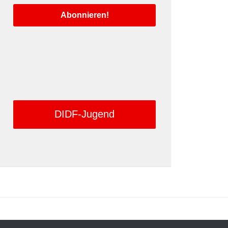
DIDF-Jugend