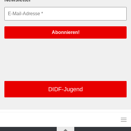
DIDF-Jugend