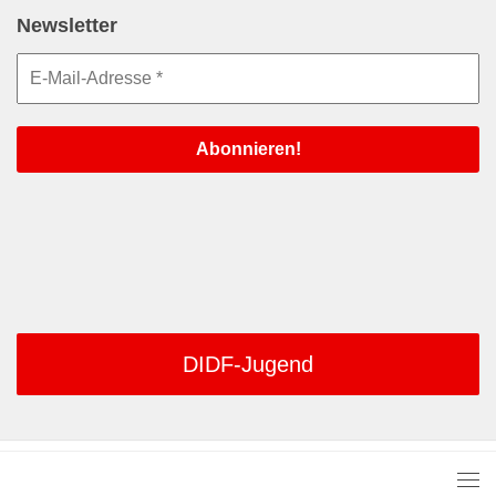
Newsletter
DIDF-Jugend