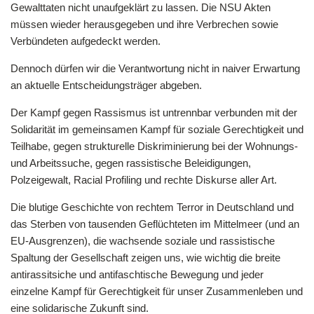
Gewalttaten nicht unaufgeklärt zu lassen. Die NSU Akten
müssen wieder herausgegeben und ihre Verbrechen sowie
Verbündeten aufgedeckt werden.
Dennoch dürfen wir die Verantwortung nicht in naiver Erwartung
an aktuelle Entscheidungsträger abgeben.
Der Kampf gegen Rassismus ist untrennbar verbunden mit der
Solidarität im gemeinsamen Kampf für soziale Gerechtigkeit und
Teilhabe, gegen strukturelle Diskriminierung bei der Wohnungs-
und Arbeitssuche, gegen rassistische Beleidigungen,
Polzeigewalt, Racial Profiling und rechte Diskurse aller Art.
Die blutige Geschichte von rechtem Terror in Deutschland und
das Sterben von tausenden Geflüchteten im Mittelmeer (und an
EU-Ausgrenzen), die wachsende soziale und rassistische
Spaltung der Gesellschaft zeigen uns, wie wichtig die breite
antirassitsiche und antifaschtische Bewegung und jeder
einzelne Kampf für Gerechtigkeit für unser Zusammenleben und
eine solidarische Zukunft sind.