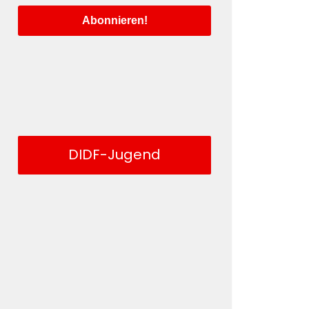
DIDF-Jugend