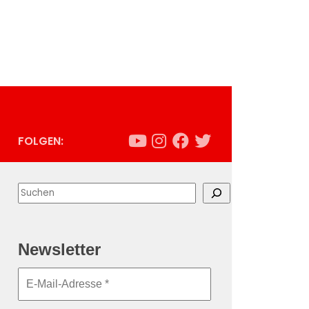
FOLGEN:
Suchen
Newsletter