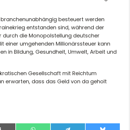
e branchenunabhängig besteuert werden
krainekrieg entstanden sind, während der
 durch die Monopolstellung deutscher
it einer umgehenden Millionärssteuer kann
n in Bildung, Gesundheit, Umwelt, Arbeit und
kratischen Gesellschaft mit Reichtum
 erwarten, dass das Geld von da geholt