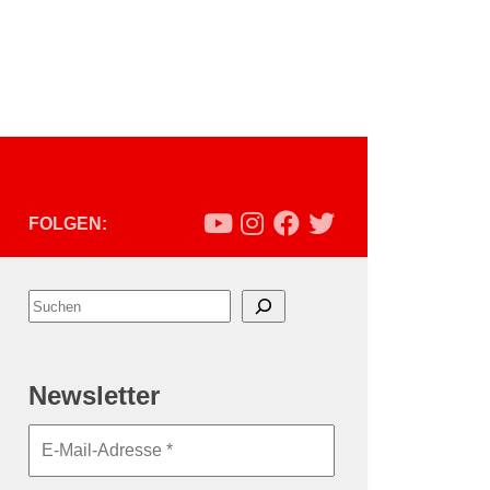
FOLGEN:
Suchen
Newsletter