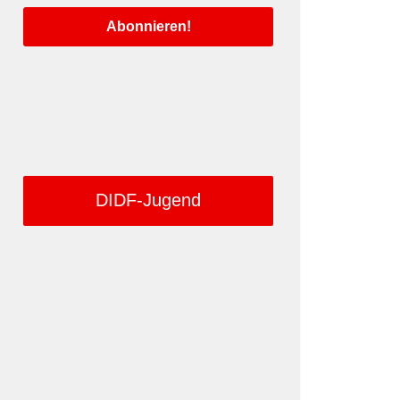
DIDF-Jugend