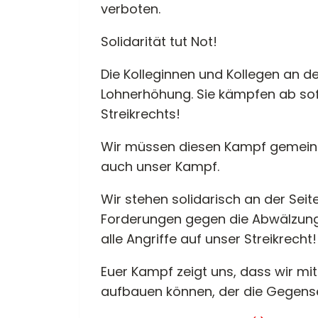
verboten.
Solidarität tut Not!
Die Kolleginnen und Kollegen an d
Lohnerhöhung. Sie kämpfen ab sof
Streikrechts!
Wir müssen diesen Kampf gemeinsa
auch unser Kampf.
Wir stehen solidarisch an der Seit
Forderungen gegen die Abwälzung 
alle Angriffe auf unser Streikrecht!
Euer Kampf zeigt uns, dass wir 
aufbauen können, der die Gegensei