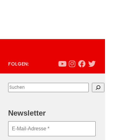
FOLGEN:
Suchen
Newsletter