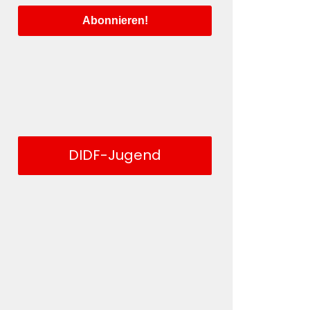
DIDF-Jugend