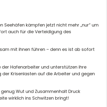
en Seehäfen kämpfen jetzt nicht mehr „nur“ um
ort auch für die Verteidigung des
m mit ihnen führen – denn es ist ab sofort
e der Hafenarbeiter und unterstützen ihre
der Krisenlasten auf die Arbeiter und gegen
mit genug Wut und Zusammenhalt Druck
te wirklich ins Schwitzen bringt!