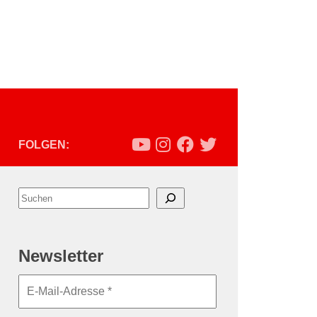
FOLGEN:
Suchen
Newsletter