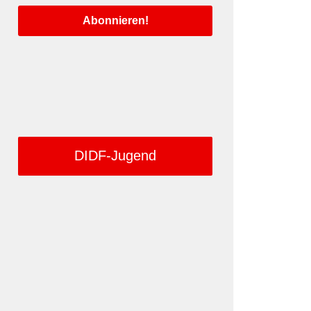
DIDF-Jugend