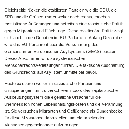
Gleichzeitig rücken die etablierten Parteien wie die CDU, die
SPD und die Grünen immer weiter nach rechts, machen
rassistische Äußerungen und betreiben eine rassistische Politik
gegen Migranten und Flüchtlinge. Diese reaktionäre Politik zeigt
sich auch in den Debatten im EU-Parlament. Anfang Dezember
wird das EU-Parlament über die Verschärfung des
Gemeinsamen Europäischen Asylsystems (GEAS) beraten.
Dieses Abkommen wird zu systematischen
Menschenrechtsverletzungen führen. Die faktische Abschaffung
des Grundrechts auf Asyl steht unmittelbar bevor.
Heute existieren weiterhin rassistische Parteien und
Gruppierungen, um zu verschleiern, dass das kapitalistische
Ausbeutungssystem die eigentliche Ursache für die
unermesslich hohen Lebenshaltungskosten und die Verarmung
ist. Sie versuchen Migranten und Geflüchtete als Sündenböcke
für diese Missstände darzustellen, um die arbeitenden
Menschen gegeneinander aufzubringen.