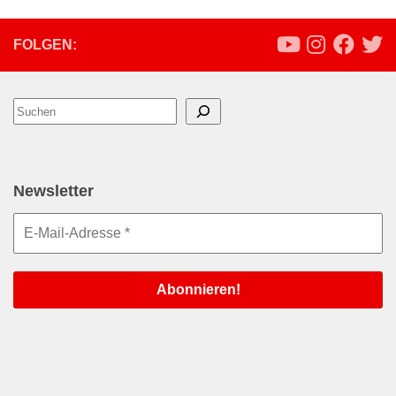
FOLGEN:
Suchen
Newsletter