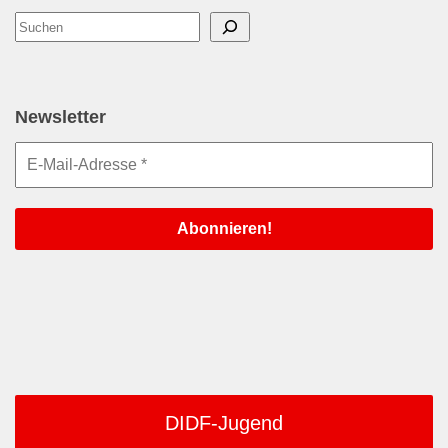
Suchen
Newsletter
DIDF-Jugend