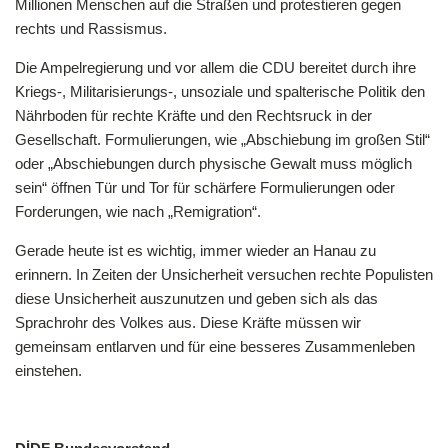
Millionen Menschen auf die Straßen und protestieren gegen
rechts und Rassismus.
Die Ampelregierung und vor allem die CDU bereitet durch ihre
Kriegs-, Militarisierungs-, unsoziale und spalterische Politik den
Nährboden für rechte Kräfte und den Rechtsruck in der
Gesellschaft. Formulierungen, wie „Abschiebung im großen Stil“
oder „Abschiebungen durch physische Gewalt muss möglich
sein“ öffnen Tür und Tor für schärfere Formulierungen oder
Forderungen, wie nach „Remigration“.
Gerade heute ist es wichtig, immer wieder an Hanau zu
erinnern. In Zeiten der Unsicherheit versuchen rechte Populisten
diese Unsicherheit auszunutzen und geben sich als das
Sprachrohr des Volkes aus. Diese Kräfte müssen wir
gemeinsam entlarven und für eine besseres Zusammenleben
einstehen.