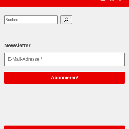
Suchen
Newsletter