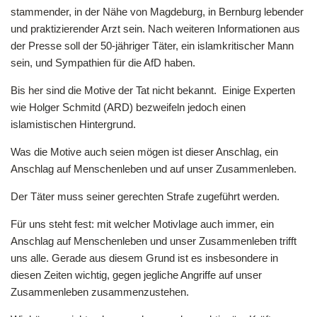
stammender, in der Nähe von Magdeburg, in Bernburg lebender
und praktizierender Arzt sein. Nach weiteren Informationen aus
der Presse soll der 50-jähriger Täter, ein islamkritischer Mann
sein, und Sympathien für die AfD haben.
Bis her sind die Motive der Tat nicht bekannt. Einige Experten
wie Holger Schmitd (ARD) bezweifeln jedoch einen
islamistischen Hintergrund.
Was die Motive auch seien mögen ist dieser Anschlag, ein
Anschlag auf Menschenleben und auf unser Zusammenleben.
Der Täter muss seiner gerechten Strafe zugeführt werden.
Für uns steht fest: mit welcher Motivlage auch immer, ein
Anschlag auf Menschenleben und unser Zusammenleben trifft
uns alle. Gerade aus diesem Grund ist es insbesondere in
diesen Zeiten wichtig, gegen jegliche Angriffe auf unser
Zusammenleben zusammenzustehen.