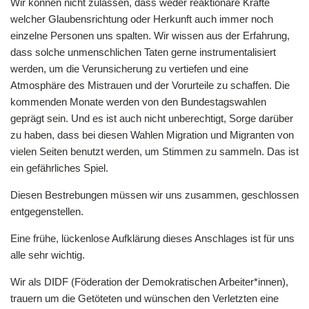
Wir können nicht zulassen, dass weder reaktionäre Kräfte
welcher Glaubensrichtung oder Herkunft auch immer noch
einzelne Personen uns spalten. Wir wissen aus der Erfahrung,
dass solche unmenschlichen Taten gerne instrumentalisiert
werden, um die Verunsicherung zu vertiefen und eine
Atmosphäre des Mistrauen und der Vorurteile zu schaffen. Die
kommenden Monate werden von den Bundestagswahlen
geprägt sein. Und es ist auch nicht unberechtigt, Sorge darüber
zu haben, dass bei diesen Wahlen Migration und Migranten von
vielen Seiten benutzt werden, um Stimmen zu sammeln. Das ist
ein gefährliches Spiel.
Diesen Bestrebungen müssen wir uns zusammen, geschlossen
entgegenstellen.
Eine frühe, lückenlose Aufklärung dieses Anschlages ist für uns
alle sehr wichtig.
Wir als DIDF (Föderation der Demokratischen Arbeiter*innen),
trauern um die Getöteten und wünschen den Verletzten eine