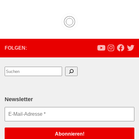
FOLGEN:
Suchen
Newsletter