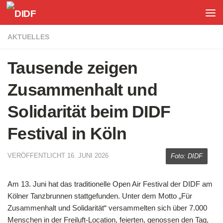
Unter dem Inhalt
AKTUELLES
Tausende zeigen
Zusammenhalt und
Solidarität beim DIDF
Festival in Köln
VERÖFFENTLICHT
16. JUNI 2026
Foto: DIDF
Am 13. Juni hat das traditionelle Open Air Festival der DIDF am
Kölner Tanzbrunnen stattgefunden. Unter dem Motto „Für
Zusammenhalt und Solidarität“ versammelten sich über 7.000
Menschen in der Freiluft-Location, feierten, genossen den Tag,