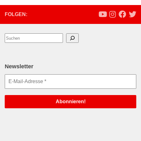
FOLGEN:
Suchen
Newsletter