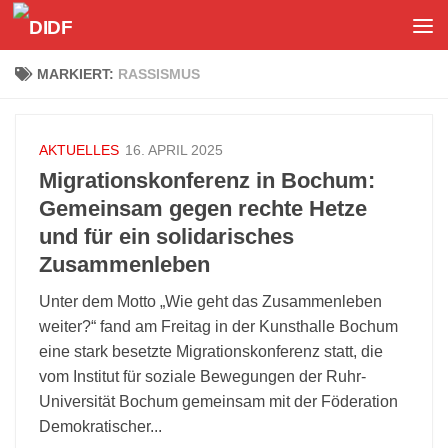
Unter dem Inhalt
MARKIERT:
RASSISMUS
AKTUELLES
16. APRIL 2025
Migrationskonferenz in Bochum:
Gemeinsam gegen rechte Hetze
und für ein solidarisches
Zusammenleben
Unter dem Motto „Wie geht das Zusammenleben
weiter?“ fand am Freitag in der Kunsthalle Bochum
eine stark besetzte Migrationskonferenz statt, die
vom Institut für soziale Bewegungen der Ruhr-
Universität Bochum gemeinsam mit der Föderation
Demokratischer...