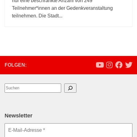
nur eine beschränkte Anzahl von 249
Teilnehmer*innen an der Gedenkveranstaltung
teilnehmen. Die Stadt...
FOLGEN:
Suchen
Newsletter