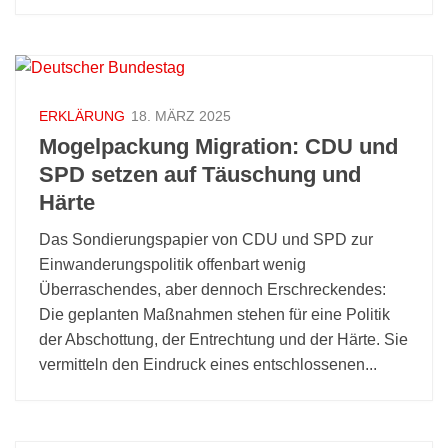
ERKLÄRUNG
18. MÄRZ 2025
Mogelpackung Migration: CDU und
SPD setzen auf Täuschung und
Härte
Das Sondierungspapier von CDU und SPD zur
Einwanderungspolitik offenbart wenig
Überraschendes, aber dennoch Erschreckendes:
Die geplanten Maßnahmen stehen für eine Politik
der Abschottung, der Entrechtung und der Härte. Sie
vermitteln den Eindruck eines entschlossenen...