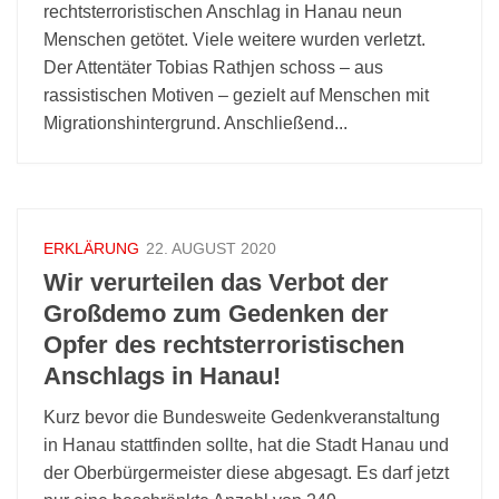
rechtsterroristischen Anschlag in Hanau neun
Menschen getötet. Viele weitere wurden verletzt.
Der Attentäter Tobias Rathjen schoss – aus
rassistischen Motiven – gezielt auf Menschen mit
Migrationshintergrund. Anschließend...
ERKLÄRUNG
22. AUGUST 2020
Wir verurteilen das Verbot der
Großdemo zum Gedenken der
Opfer des rechtsterroristischen
Anschlags in Hanau!
Kurz bevor die Bundesweite Gedenkveranstaltung
in Hanau stattfinden sollte, hat die Stadt Hanau und
der Oberbürgermeister diese abgesagt. Es darf jetzt