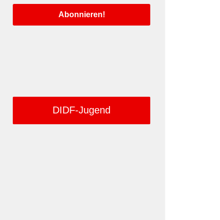
DIDF-Jugend