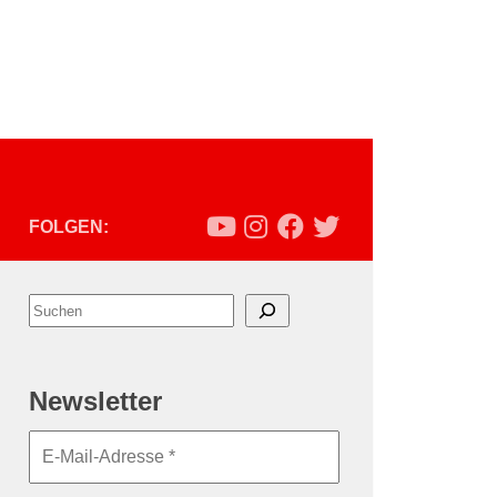
FOLGEN:
Suchen
Newsletter