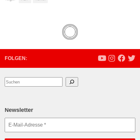
FOLGEN:
Suchen
Newsletter