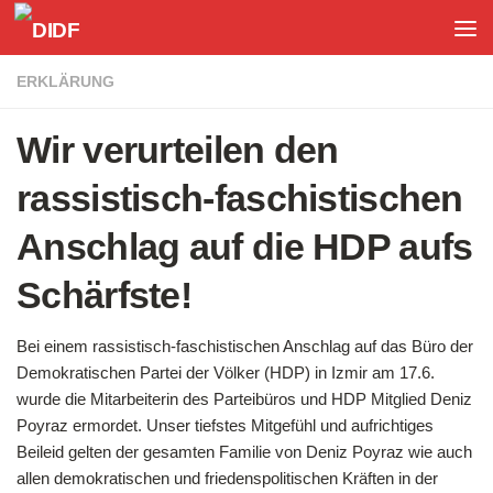
Unter dem Inhalt
ERKLÄRUNG
Wir verurteilen den
rassistisch-faschistischen
Anschlag auf die HDP aufs
Schärfste!
Bei einem rassistisch-faschistischen Anschlag auf das Büro der
Demokratischen Partei der Völker (HDP) in Izmir am 17.6.
wurde die Mitarbeiterin des Parteibüros und HDP Mitglied Deniz
Poyraz ermordet. Unser tiefstes Mitgefühl und aufrichtiges
Beileid gelten der gesamten Familie von Deniz Poyraz wie auch
allen demokratischen und friedenspolitischen Kräften in der