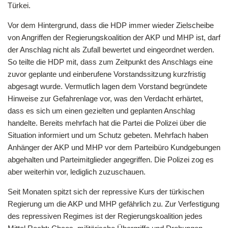
Türkei.
Vor dem Hintergrund, dass die HDP immer wieder Zielscheibe
von Angriffen der Regierungskoalition der AKP und MHP ist, darf
der Anschlag nicht als Zufall bewertet und eingeordnet werden.
So teilte die HDP mit, dass zum Zeitpunkt des Anschlags eine
zuvor geplante und einberufene Vorstandssitzung kurzfristig
abgesagt wurde. Vermutlich lagen dem Vorstand begründete
Hinweise zur Gefahrenlage vor, was den Verdacht erhärtet,
dass es sich um einen gezielten und geplanten Anschlag
handelte. Bereits mehrfach hat die Partei die Polizei über die
Situation informiert und um Schutz gebeten. Mehrfach haben
Anhänger der AKP und MHP vor dem Parteibüro Kundgebungen
abgehalten und Parteimitglieder angegriffen. Die Polizei zog es
aber weiterhin vor, lediglich zuzuschauen.
Seit Monaten spitzt sich der repressive Kurs der türkischen
Regierung um die AKP und MHP gefährlich zu. Zur Verfestigung
des repressiven Regimes ist der Regierungskoalition jedes