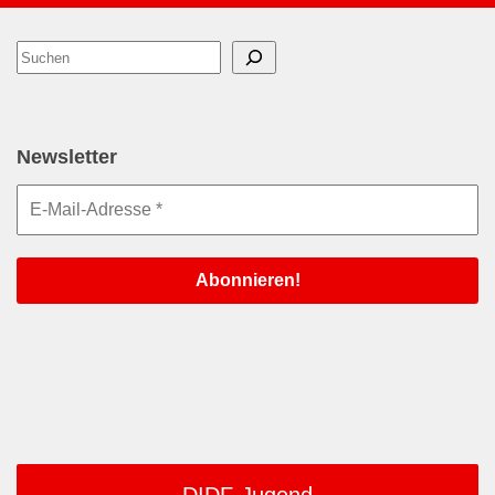
Suchen
Newsletter
DIDF-Jugend