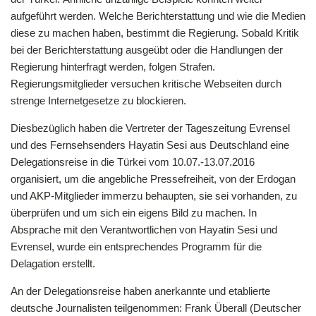
aufgeführt werden. Welche Berichterstattung und wie die Medien
diese zu machen haben, bestimmt die Regierung. Sobald Kritik
bei der Berichterstattung ausgeübt oder die Handlungen der
Regierung hinterfragt werden, folgen Strafen.
Regierungsmitglieder versuchen kritische Webseiten durch
strenge Internetgesetze zu blockieren.
Diesbezüglich haben die Vertreter der Tageszeitung Evrensel
und des Fernsehsenders Hayatin Sesi aus Deutschland eine
Delegationsreise in die Türkei vom 10.07.-13.07.2016
organisiert, um die angebliche Pressefreiheit, von der Erdogan
und AKP-Mitglieder immerzu behaupten, sie sei vorhanden, zu
überprüfen und um sich ein eigens Bild zu machen. In
Absprache mit den Verantwortlichen von Hayatin Sesi und
Evrensel, wurde ein entsprechendes Programm für die
Delagation erstellt.
An der Delegationsreise haben anerkannte und etablierte
deutsche Journalisten teilgenommen: Frank Überall (Deutscher