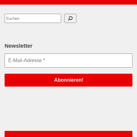
Suchen
Newsletter